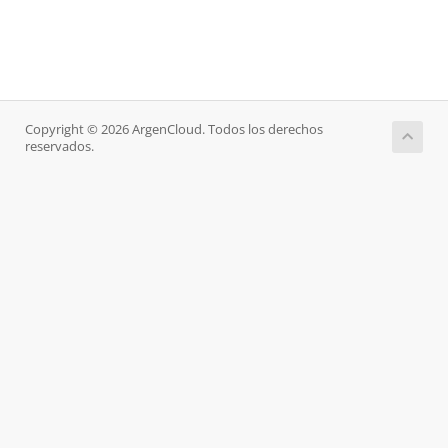
Copyright © 2026 ArgenCloud. Todos los derechos
reservados.