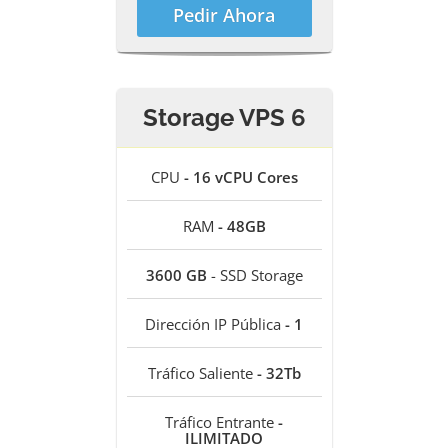
Pedir Ahora
Storage VPS 6
CPU
- 16 vCPU Cores
RAM
- 48GB
3600 GB
- SSD Storage
Dirección IP Pública
- 1
Tráfico Saliente
- 32Tb
Tráfico Entrante
-
ILIMITADO